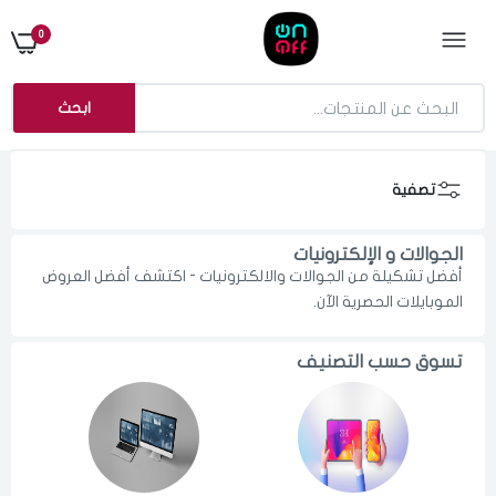
0
ابحث
تصفية
الجوالات و الإلكترونيات
أفضل تشكيلة من الجوالات والالكترونيات - اكتشف أفضل العروض
الموبايلات الحصرية الآن.
تسوق حسب التصنيف