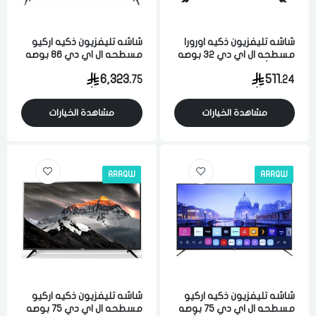
شاشه تليفزيون ذكيه اورورا
شاشه تليفزيون ذكيه اركيو
مسطحه ال اي دي 32 بوصه
مسطحه ال اي دي 86 بوصه
دي ال أي دي 2 كيه واي
4 كيه الترا اتش دي اندرويد
6,323.
511.
75
24
فاي اسود
واي فاي اسود
مشاهدة الخيارات
مشاهدة الخيارات
ARRQW
ARRQW
شاشه تليفزيون ذكيه اركيو
شاشه تليفزيون ذكيه اركيو
مسطحه ال اي دي 75 بوصه
مسطحه ال اي دي 75 بوصه