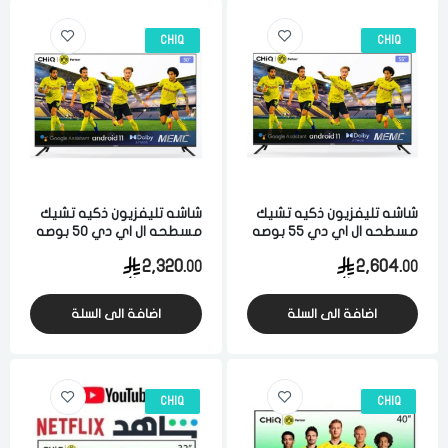
CHIQ
CHIQ
شاشه تليفزيون ذكيه تشيك
شاشه تليفزيون ذكيه تشيك
مسطحه ال اي دي 55 بوصه
مسطحه ال اي دي 50 بوصه
اتش دي 4 كيه اندرويد 11
اتش دي 4 كيه اندرويد 11
2,320.
2,604.
00
00
بدون اطار اسود
بدون اطار اسود
اضافة الى السلة
اضافة الى السلة
CHIQ
CHIQ