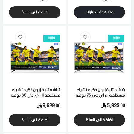
مشاهدة الخيارات
اضافة الى السلة
CHIQ
CHIC
شاشه تليفزيون ذكيه تشيك
شاشه تليفزيون ذكيه تشيك
مسطحه ال اي دي 75 بوصه
مسطحه ال اي دي 65 بوصه
اتش دي 4 كيه اندرويد 11
اتش دي 4 كيه اندرويد 11
3,829.
5,333.
99
00
بدون اطار اسود
بدون اطار اسود
اضافة الى السلة
اضافة الى السلة