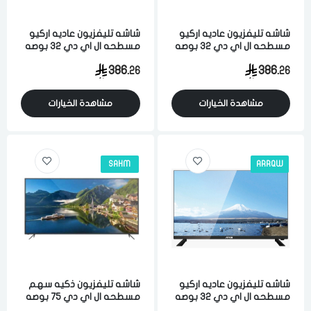
شاشه تليفزيون عاديه اركيو
شاشه تليفزيون عاديه اركيو
مسطحه ال اي دي 32 بوصه
مسطحه ال اي دي 32 بوصه
فل اتش دي اتش دي اسود
اتش دي فل اتش دي اسود
386.
386.
26
26
مشاهدة الخيارات
مشاهدة الخيارات
SAHM
ARRQW
شاشه تليفزيون عاديه اركيو
شاشه تليفزيون ذكيه سهم
مسطحه ال اي دي 32 بوصه
مسطحه ال اي دي 75 بوصه
اتش دي فل اتش دي - مع
الترا اتش دي 4 كيه اندرويد