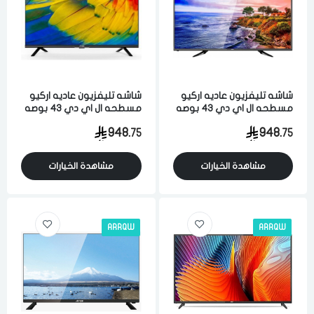
شاشه تليفزيون عاديه اركيو
شاشه تليفزيون عاديه اركيو
مسطحه ال اي دي 43 بوصه
مسطحه ال اي دي 43 بوصه
فل اتش دي اتش دي اسود
فل اتش دي اتش دي اسود
948.
948.
75
75
مشاهدة الخيارات
مشاهدة الخيارات
ARRQW
ARRQW