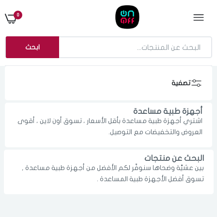
0
ابحث
تصفية
أجهزة طبية مساعدة
اشتري أجهزة طبية مساعدة بأقل الأسعار ، تسوق أون لاين ، أقوى
العروض والتخفيضات مع التوصيل.
البحث عن منتجات
بين عشيَّة وضحاها سنوفّر لكم الأفضل من أجهزة طبية مساعدة ,
الدخول
تسجيل
تسوق أفضل الأجهزة طبية المساعدة .
اختر المدينة
رقم الجوال
*