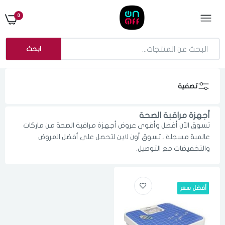
0
ابحث
تصفية
أجهزة مراقبة الصحة
تسوق الآن أفضل وأقوى عروض أجهزة مراقبة الصحة من ماركات
عالمية مسجلة ، تسوق أون لاين لتحصل على أفضل العروض
والتخفيضات مع التوصيل.
أفضل سعر