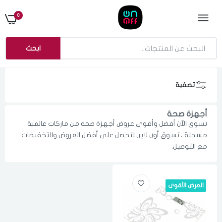
0
ابحث
تصفية
أجهزة صحة
تسوق الآن أفضل وأقوى عروض أجهزة صحة من ماركات عالمية
مسجلة ، تسوق أون لاين لتحصل على أفضل العروض والتخفيضات
مع التوصيل.
العرض الأقوى