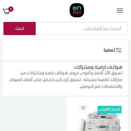
0
ابحث
تصفية
هواتف ارضية وسنترالات
تسوق الآن أفضل وأقوى عروض هواتف ارضية وسنترالات من
ماركات عالمية مسجلة ، تسوق أون لاين لتحصل على أفضل العروض
والتخفيضات مع التوصيل.
العرض الأقوى