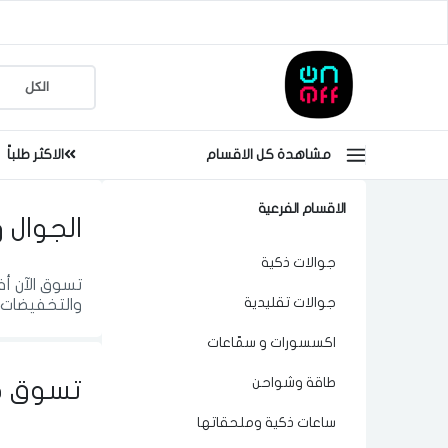
مشاهدة كل الاقسام
الاكثر طلباً
الاقسام الفرعية
الجوال و
جوالات ذكية
تسوق الآن أ
جوالات تقليدية
والتخفيضات 
اكسسورات و سمّاعات
طاقة وشواحن
تسوق ح
ساعات ذكية وملحقاتها