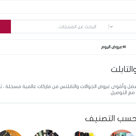
ما الذي تبحث عنه؟
عروض اليوم
التابلت
فضل وأقوى عروض الجوالات والتابلتس من ماركات عالمية مسجلة ، 
مع التوصيل.
سب التصنيف