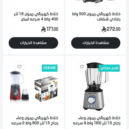
خلاط كهربائي ريبون 500 واط
خلاط كهربائي ريبون 1.6 لتر
رمادي شفاف
400 واط 4 سرعه ابيض
171.
272.
00
00
مشاهدة الخيارات
مشاهدة الخيارات
شحن مجاني
REBUNE
خلاط كهربائي ريبون وعاء
خلاط كهربائي ريبون وعاء
زجاج 1.5 لتر 1100 واط 9 سرعه
زجاج 1.5 لتر 600 واط 2 سرعه
اسود فضي
احمر