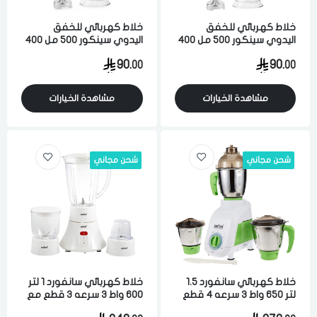
خلاط كهربائي للخفق
خلاط كهربائي للخفق
اليدوي سينكور 500 مل 400
اليدوي سينكور 500 مل 400
واط 5 سرعه اخضر
واط 5 سرعه ابيض
90.
90.
00
00
مشاهدة الخيارات
مشاهدة الخيارات
شحن مجاني
شحن مجاني
خلاط كهربائي سانفورد 1.5
خلاط كهربائي سانفورد 1 لتر
لتر 650 واط 3 سرعه 4 قطع
600 واط 3 سرعه 3 قطع مع
مع مطحنه ابيض اخضر
مطحنه ابيض احمر