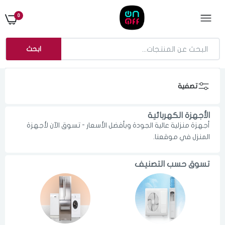
0
ابحث
تصفية
الأجهزة الكهربائية
أجهزة منزلية عالية الجودة وبأفضل الأسعار - تسوق الآن لأجهزة
المنزل في موقعنا.
تسوق حسب التصنيف