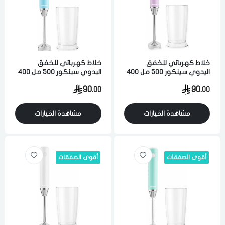
خلاط كهربائي للخفق
خلاط كهربائي للخفق
اليدوي سينكور 500 مل 400
اليدوي سينكور 500 مل 400
5 سرعه واط ارجواني
واط 5 سرعه ازرق
90.
90.
00
00
مشاهدة الخيارات
مشاهدة الخيارات
أقوى الصفقات
أقوى الصفقات