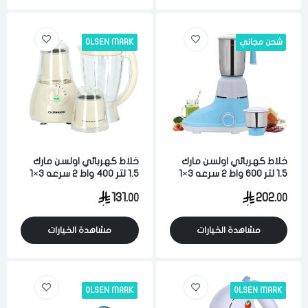
شحن مجاني
OLSEN MARK
خلاط كهربائي اولسن مارك
خلاط كهربائي اولسن مارك
1.5 لتر 600 واط 2 سرعه 3×1
1.5 لتر 400 واط 2 سرعه 3×1
مع مطحنه متعدد الالوان
مع مطحنه ابيض
131.
202.
00
00
مشاهدة الخيارات
مشاهدة الخيارات
OLSEN MARK
OLSEN MARK