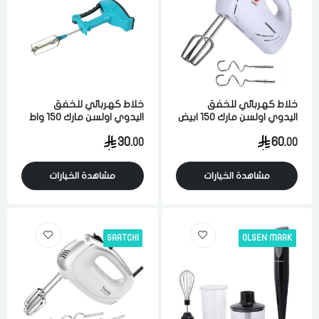
خلاط كهربائي للخفق
خلاط كهربائي للخفق
اليدوي اولسن مارك 150 ابيض
اليدوي اولسن مارك 150 واط
ازرق
30.
60.
00
00
مشاهدة الخيارات
مشاهدة الخيارات
SAATCHI
OLSEN MARK