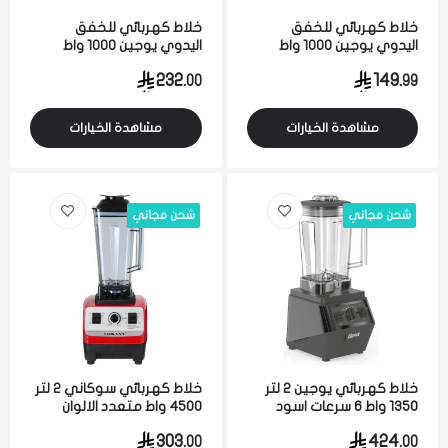
خلاط كهربائي للخفق
خلاط كهربائي للخفق
اليدوي يوجين 1000 واط
اليدوي يوجين 1000 واط
فضي واسود
فضي واسود
232.
149.
00
99
مشاهدة الخيارات
مشاهدة الخيارات
شحن مجاني
شحن مجاني
خلاط كهربائي يوجين 2 لتر
خلاط كهربائي سوكاني 2 لتر
1350 واط 6 سرعات اسود
4500 واط متعدد الالوان
303.
424.
00
00