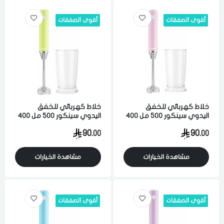
أقوى الصفقات
أقوى الصفقات
خلاط كهربائي للخفق
خلاط كهربائي للخفق
اليدوي سينكور 500 مل 400
اليدوي سينكور 500 مل 400
واط 5 سرعه وردي
واط 5 سرعه اخضر فاتح
90.
90.
00
00
مشاهدة الخيارات
مشاهدة الخيارات
أقوى الصفقات
أقوى الصفقات