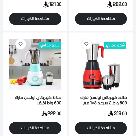
121.
282.
00
00
مشاهدة الخيارات
مشاهدة الخيارات
شحن مجاني
شحن مجاني
خلاط كهربائي اولسن مارك
خلاط كهربائي اولسن مارك
600 واط 2 سرعه 3×1 مع
600 واط اخضر
مطحنه متعدد الالوان
222.
313.
00
00
مشاهدة الخيارات
مشاهدة الخيارات