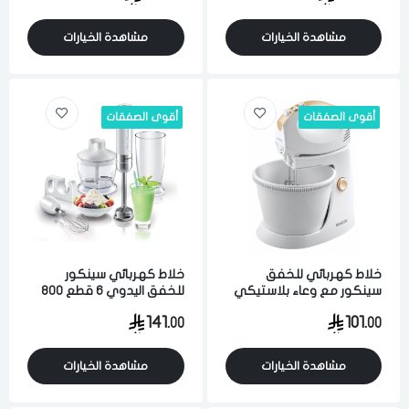
مشاهدة الخيارات
مشاهدة الخيارات
أقوى الصفقات
أقوى الصفقات
خلاط كهربائي للخفق
خلاط كهربائي سينكور
سينكور مع وعاء بلاستيكي
للخفق اليدوي 6 قطع 800
600 مل 300 واط 5 سرعه
مل 800 واط 10 سرعه ابيض
141.
101.
00
00
متعدد الوظائف ابيض
مشاهدة الخيارات
مشاهدة الخيارات