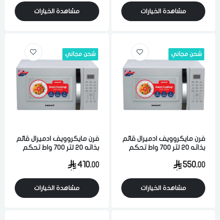
مشاهدة الخيارات
مشاهدة الخيارات
شحن مجاني
شحن مجاني
فرن مايكروويف ادميرال قائم
فرن مايكروويف ادميرال قائم
بذاته 20 لتر 700 واط تحكم
بذاته 20 لتر 700 واط تحكم
رقمي ابيض
رقمي ابيض
410.
550.
00
00
مشاهدة الخيارات
مشاهدة الخيارات