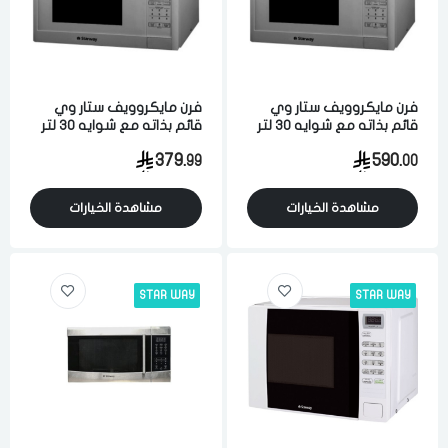
فرن مايكروويف ستار وي
فرن مايكروويف ستار وي
قائم بذاته مع شوايه 30 لتر
قائم بذاته مع شوايه 30 لتر
تحكم رقمي 11 مستوي
تحكم رقمي 11 مستوي
379.
590.
99
00
فضي
فضي
مشاهدة الخيارات
مشاهدة الخيارات
STAR WAY
STAR WAY