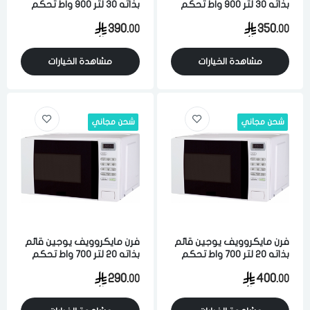
بذاته 30 لتر 900 واط تحكم
بذاته 30 لتر 900 واط تحكم
رقمي ابيض
رقمي ابيض
390.
350.
00
00
مشاهدة الخيارات
مشاهدة الخيارات
شحن مجاني
شحن مجاني
فرن مايكروويف يوجين قائم
فرن مايكروويف يوجين قائم
بذاته 20 لتر 700 واط تحكم
بذاته 20 لتر 700 واط تحكم
رقمي ابيض
رقمي ابيض
290.
400.
00
00