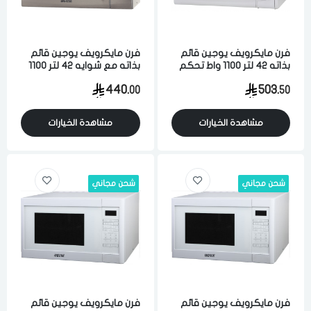
فرن مايكرويف يوجين قائم
فرن مايكرويف يوجين قائم
بذاته 42 لتر 1100 واط تحكم
بذاته مع شوايه 42 لتر 1100
رقمي ابيض
واط تحكم رقمي ستيل
440.
503.
00
50
مشاهدة الخيارات
مشاهدة الخيارات
شحن مجاني
شحن مجاني
فرن مايكرويف يوجين قائم
فرن مايكرويف يوجين قائم