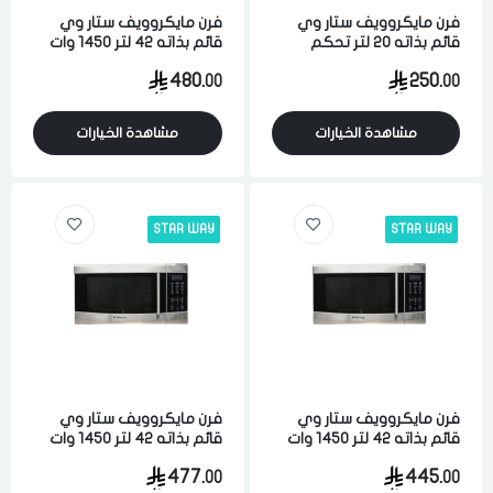
فرن مايكروويف ستار وي
فرن مايكروويف ستار وي
قائم بذاته 20 لتر تحكم
قائم بذاته 42 لتر 1450 وات
رقمي 5 مستويات ابيض
تحكم رقمي متعدد
480.
250.
00
00
المستويات فضي
مشاهدة الخيارات
مشاهدة الخيارات
STAR WAY
STAR WAY
فرن مايكروويف ستار وي
فرن مايكروويف ستار وي
قائم بذاته 42 لتر 1450 وات
قائم بذاته 42 لتر 1450 وات
تحكم رقمي متعدد
تحكم رقمي متعدد
477.
445.
00
00
المستويات فضي
المستويات فضي