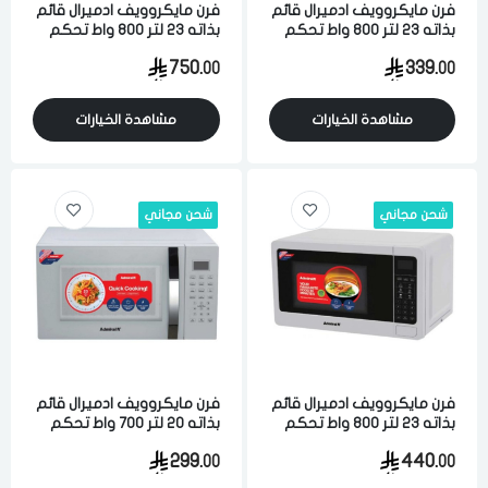
فرن مايكروويف ادميرال قائم
فرن مايكروويف ادميرال قائم
بذاته 23 لتر 800 واط تحكم
بذاته 23 لتر 800 واط تحكم
رقمي اسود
رقمي اسود
750.
339.
00
00
مشاهدة الخيارات
مشاهدة الخيارات
شحن مجاني
شحن مجاني
فرن مايكروويف ادميرال قائم
فرن مايكروويف ادميرال قائم
بذاته 23 لتر 800 واط تحكم
بذاته 20 لتر 700 واط تحكم
رقمي اسود
رقمي ابيض
299.
440.
00
00