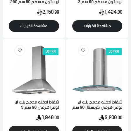
اريستون مسطح 60 سم 3
اريستون مسطح 60 سم 250
سرعات ستيل ايطالي
واط 3 سرعات ستيل بولندي
2,150.
1,424.
99
00
مشاهدة الخيارات
مشاهدة الخيارات
LOFRA
LOFRA
شفاط ادخنه مدمج بلت ان
شفاط ادخنه مدمج بلت ان
لوفرا هرمي كريستال 90 سم
لوفرا هرمي 90 سم 3
3 سرعات ستيل ايطالي
سرعات ستيل ايطالي
1,946.
3,206.
00
00