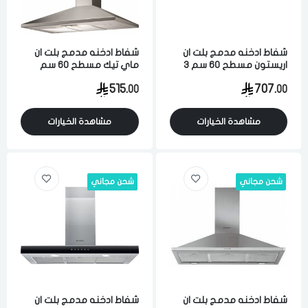
شفاط ادخنه مدمج بلت ان
شفاط ادخنه مدمج بلت ان
اريستون مسطح 60 سم 3
ماي تيك مسطح 60 سم
سرعات ستيل ايطالي
ستيل ايطالي
515.
707.
00
00
مشاهدة الخيارات
مشاهدة الخيارات
شحن مجاني
شحن مجاني
شفاط ادخنه مدمج بلت ان
شفاط ادخنه مدمج بلت ان