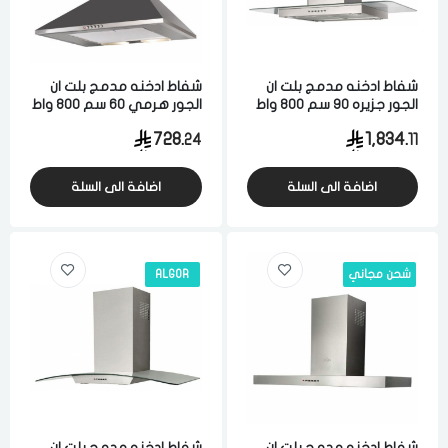
شفاط ادخنه مدمج بلت ان
شفاط ادخنه مدمج بلت ان
الجور جزيره 90 سم 800 واط
الجور هرمي 60 سم 800 واط
3 سرعات ستيل ايطالي
3 سرعات ستيل ايطالي
728.
1,834.
24
11
اضافة الى السلة
اضافة الى السلة
شحن مجاني
ALGOR
شفاط ادخنه مدمج بلت ان
شفاط ادخنه مدمج بلت ان