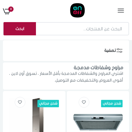
0
ابحث
تصفية
مراوح وشفاطات مدمجة
اشتري المراوح والشفاطات المدمجة بأقل الأسعار ، تسوق أون لاين ،
أقوى العروض والتخفيضات مع التوصيل.
شحن مجاني
شحن مجاني