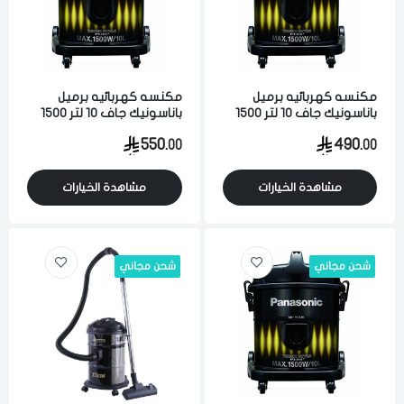
مكنسه كهربائيه برميل
مكنسه كهربائيه برميل
باناسونيك جاف 10 لتر 1500
باناسونيك جاف 10 لتر 1500
واط لشفط الاتربه والاوساخ
واط لشفط الاتربه والاوساخ
550.
490.
00
00
والسوائل اسود ماليزي
والسوائل اسود ماليزي
مشاهدة الخيارات
مشاهدة الخيارات
شحن مجاني
شحن مجاني