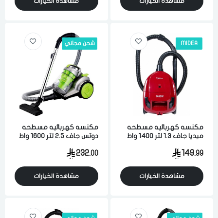
مشاهدة الخيارات
مشاهدة الخيارات
MIDEA
شحن مجاني
مكنسه كهربائيه مسطحه
مكنسه كهربائيه مسطحه
ميديا جاف 1.3 لتر 1400 واط
دوتس جاف 2.5 لتر 1600 واط
لشفط الاتربه والاوساخ احمر
متعدد الالوان
232.
149.
00
99
مشاهدة الخيارات
مشاهدة الخيارات