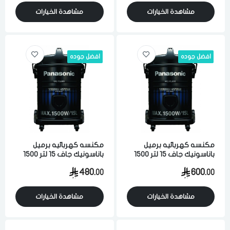
مشاهدة الخيارات
مشاهدة الخيارات
افضل جوده
افضل جوده
مكنسه كهربائيه برميل
مكنسه كهربائيه برميل
باناسونيك جاف 15 لتر 1500
باناسونيك جاف 15 لتر 1500
واط لشفط الاتربه والاوساخ
واط لشفط الاتربه والاوساخ
480.
600.
00
00
والسوائل اسود ماليزي
والسوائل اسود ماليزي
مشاهدة الخيارات
مشاهدة الخيارات