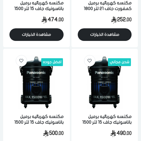
مكنسه كهربائيه برميل
مكنسه كهربائيه برميل
كمفورت جاف 21 لتر 1800
باناسونيك جاف 15 لتر 1500
واط لشفط الاتربه والاوساخ
واط لشفط الاتربه والاوساخ
474.
252.
00
00
اسود
والسوائل اسود ماليزي
مشاهدة الخيارات
مشاهدة الخيارات
شحن مجاني
افضل جوده
مكنسه كهربائيه برميل
مكنسه كهربائيه برميل
باناسونيك جاف 15 لتر 1500
باناسونيك جاف 15 لتر 1500
واط لشفط الاتربه والاوساخ
واط لشفط الاتربه والاوساخ
500.
490.
00
00
والسوائل اسود ماليزي
والسوائل اسود ماليزي