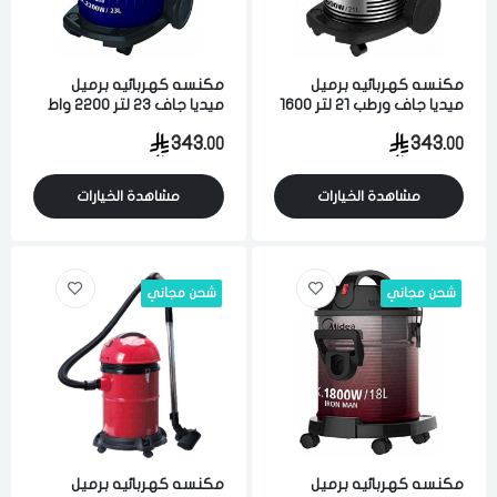
مكنسه كهربائيه برميل
مكنسه كهربائيه برميل
ميديا جاف ورطب 21 لتر 1600
ميديا جاف 23 لتر 2200 واط
واط لشفط الاتربه والاوساخ
لشفط الاتربه والاوساخ ازرق
343.
343.
00
00
متعدد الالوان
مشاهدة الخيارات
مشاهدة الخيارات
شحن مجاني
شحن مجاني
مكنسه كهربائيه برميل
مكنسه كهربائيه برميل