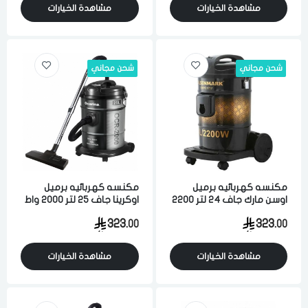
مشاهدة الخيارات
مشاهدة الخيارات
شحن مجاني
شحن مجاني
مكنسه كهربائيه برميل
مكنسه كهربائيه برميل
اوسن مارك جاف 24 لتر 2200
اوكرينا جاف 25 لتر 2000 واط
واط لشفط الاتربه والاوساخ
لشفط الاتربه والاوساخ
323.
323.
00
00
اسود ذهبي
والسوائل اسود
مشاهدة الخيارات
مشاهدة الخيارات