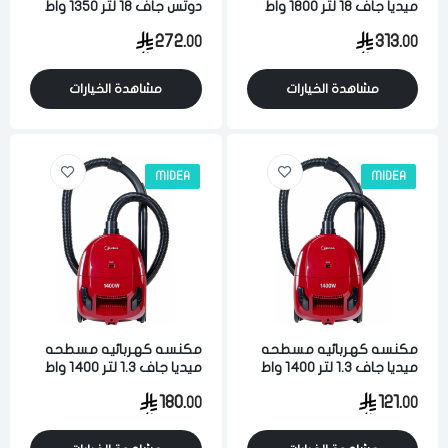
ميديا جاف 18 لتر 1800 واط
دوتس جاف 18 لتر 1350 واط
لشفط الاتربه والاوساخ احمر
لشفط الاتربه والاوساخ احمر
272.
313.
00
00
اسود
مشاهدة الخيارات
مشاهدة الخيارات
MIDEA
MIDEA
مكنسه كهربائيه مسطحه
مكنسه كهربائيه مسطحه
ميديا جاف 1.3 لتر 1400 واط
ميديا جاف 1.3 لتر 1400 واط
لشفط الاتربه والاوساخ احمر
لشفط الاتربه والاوساخ احمر
180.
121.
00
00