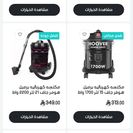
مشاهدة الخيارات
مشاهدة الخيارات
شحن مجاني
افضل جوده
مكنسه كهربائيه برميل
مكنسه كهربائيه برميل
هوفر جاف 15 لتر 1700 واط
هومر جاف 21 لتر 2200 واط
لشفط الاتربه والاوساخ
لشفط الاتربه والاوساخ
349.
313.
00
00
والسوائل اسود
متعدد الالوان
مشاهدة الخيارات
مشاهدة الخيارات