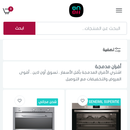
0
ابحث
تصفية
أفران مدمجة
اشتري الأفران المدمجة بأقل الأسعار ، تسوق أون لاين ، أقوى
العروض والتخفيضات مع التوصيل.
GENERAL SUPERME
شحن مجاني