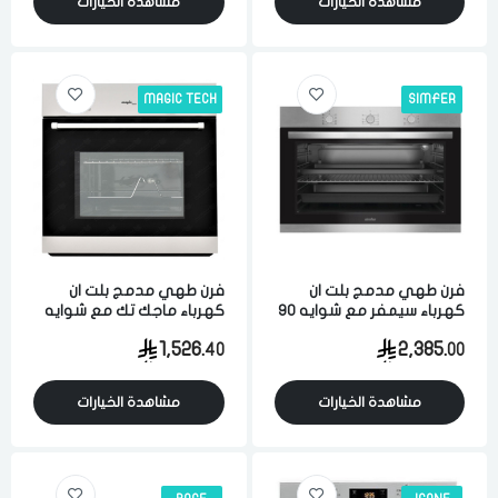
مشاهدة الخيارات
مشاهدة الخيارات
MAGIC TECH
SIMFER
فرن طهي مدمج بلت ان
فرن طهي مدمج بلت ان
كهرباء سيمفر مع شوايه 90
كهرباء ماجك تك مع شوايه
سم تحكم يدوي إيطالي
60 سم تحكم يدوي ايطالي
1,526.
2,385.
40
00
مشاهدة الخيارات
مشاهدة الخيارات