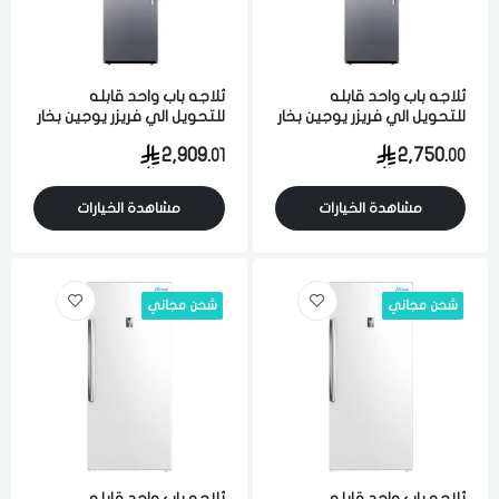
ثلاجه باب واحد قابله
ثلاجه باب واحد قابله
للتحويل الي فريزر يوجين بخار
للتحويل الي فريزر يوجين بخار
16.9 قدم 478 لتر باب يمين
16.9 قدم 478 لتر باب يمين
2,909.
2,750.
01
00
ستيل
ستيل
مشاهدة الخيارات
مشاهدة الخيارات
شحن مجاني
شحن مجاني
ثلاجه باب واحد قابله
ثلاجه باب واحد قابله