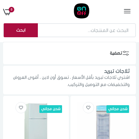
0
ابحث
تصفية
ثلاجات تبريد
اشتري ثلاجات تبريد بأقل الأسعار ، تسوق أون لاين ، أقوى العروض
والتخفيضات مع التوصيل والتركيب.
شحن مجاني
شحن مجاني