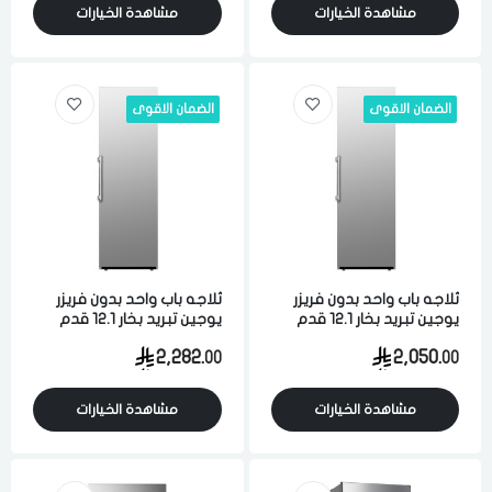
مشاهدة الخيارات
مشاهدة الخيارات
الضمان الاقوى
الضمان الاقوى
ثلاجه باب واحد بدون فريزر
ثلاجه باب واحد بدون فريزر
يوجين تبريد بخار 12.1 قدم
يوجين تبريد بخار 12.1 قدم
345 لتر ستيل
345 لتر ستيل
2,282.
2,050.
00
00
مشاهدة الخيارات
مشاهدة الخيارات