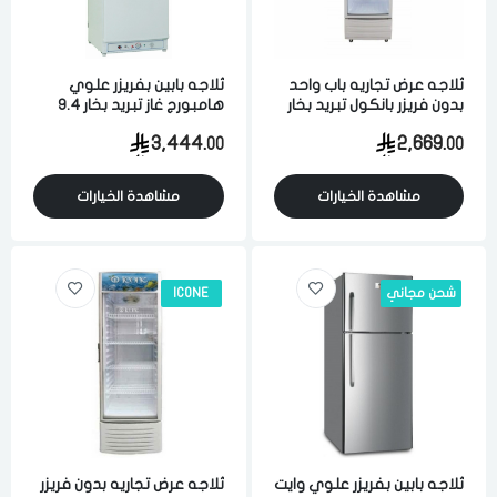
ثلاجه عرض تجاريه باب واحد
ثلاجه بابين بفريزر علوي
بدون فريزر بانكول تبريد بخار
هامبورج غاز تبريد بخار 9.4
12.36 قدم 350 لتر ابيض
قدم 265 لتر ابيض
3,444.
2,669.
00
00
مشاهدة الخيارات
مشاهدة الخيارات
شحن مجاني
ICONE
ثلاجه بابين بفريزر علوي وايت
ثلاجه عرض تجاريه بدون فريزر