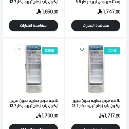
وستنجهاوس تبريد بخار 8.8
ايكون باب زجاج تبريد بخار 13.7
قدم 248 لتر فضي
قدم 388 لتر ابيض
1,950.
1,747.
00
00
مشاهدة الخيارات
مشاهدة الخيارات
ICONE
ICONE
ثلاجه عرض تجاريه بدون فريزر
ثلاجه عرض تجاريه بدون فريزر
ايكون باب زجاج تبريد بخار 13.7
ايكون باب زجاج تبريد بخار 13.7
قدم 388 لتر ابيض
قدم 388 لتر ابيض
1,700.
1,717.
00
20