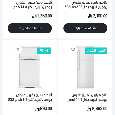
ثلاجه بابين بفريزر علوي
ثلاجه بابين بفريزر علوي
يوجين تبريد بخار 18 قدم 508
يوجين تبريد بخار 14.9 قدم
لتر ابيض
422 لتر ابيض
1,750.
2,100.
00
00
مشاهدة الخيارات
مشاهدة الخيارات
الضمان الاقوى
UGINE
ثلاجه بابين بفريزر علوي
ثلاجه بابين بفريزر علوي
يوجين تبريد بخار 14.9 قدم
يوجين تبريد ثلج 8.9 قدم 252
422 لتر ابيض
لتر ابيض
990.
2,393.
00
00