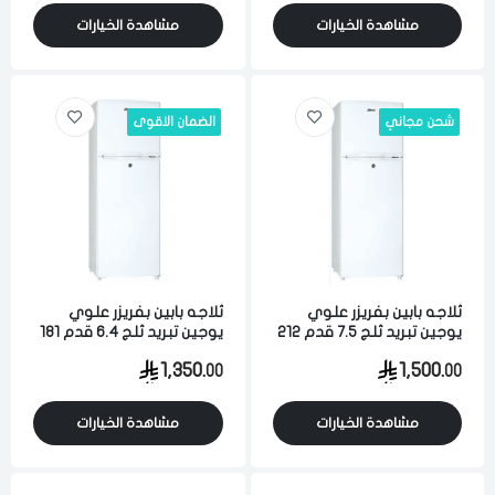
مشاهدة الخيارات
مشاهدة الخيارات
شحن مجاني
الضمان الاقوى
ثلاجه بابين بفريزر علوي
ثلاجه بابين بفريزر علوي
يوجين تبريد ثلج 7.5 قدم 212
يوجين تبريد ثلج 6.4 قدم 181
لتر ابيض
لتر ابيض
1,350.
1,500.
00
00
مشاهدة الخيارات
مشاهدة الخيارات