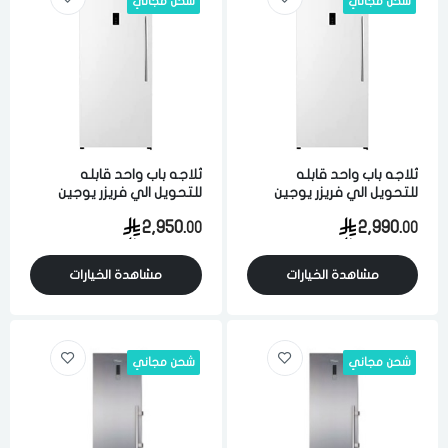
شحن مجاني
شحن مجاني
ثلاجه باب واحد قابله
ثلاجه باب واحد قابله
للتحويل الي فريزر يوجين
للتحويل الي فريزر يوجين
تبريد بخار 21.1 قدم 598 لتر
تبريد بخار 21.1 قدم 598 لتر
2,950.
2,990.
00
00
انفيرتر ابيض
انفيرتر ابيض
مشاهدة الخيارات
مشاهدة الخيارات
شحن مجاني
شحن مجاني