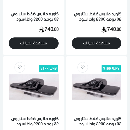
كاويه ملابس ضغط ستار وي
كاويه ملابس ضغط ستار وي
32 بوصه 2200 واط اسود
32 بوصه 2200 واط اسود
740.
740.
00
00
مشاهدة الخيارات
مشاهدة الخيارات
STAR WAY
STAR WAY
كاويه ملابس ضغط ستار وي
كاويه ملابس ضغط ستار وي
32 بوصه 2200 واط اسود
32 بوصه 2200 واط اسود