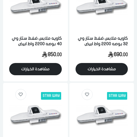
كاويه ملابس ضغط ستار وي
كاويه ملابس ضغط ستار وي
32 بوصه 2200 واط ابيض
40 بوصه 2200 واط ابيض
850.
690.
00
00
مشاهدة الخيارات
مشاهدة الخيارات
STAR WAY
STAR WAY