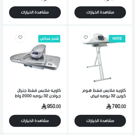
مشاهدة الخيارات
مشاهدة الخيارات
HOME
شحن مجاني
كاويه ملابس ضغط هوم
كاويه ملابس ضغط جنرال
كوين 32 بوصه ابيض
جولدن 32 بوصه 2000 واط
فضي
950.
780.
00
00
مشاهدة الخيارات
مشاهدة الخيارات