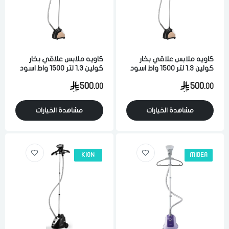
كاويه ملابس علاقي بخار
كاويه ملابس علاقي بخار
كولين 1.3 لتر 1500 واط اسود
كولين 1.3 لتر 1500 واط اسود
وذهبي
وذهبي
500.
500.
00
00
مشاهدة الخيارات
مشاهدة الخيارات
KION
MIDEA