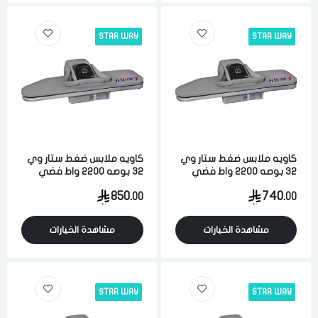
STAR WAY
STAR WAY
كاويه ملابس ضغط ستار وي
كاويه ملابس ضغط ستار وي
32 بوصه 2200 واط فضي
32 بوصه 2200 واط فضي
850.
740.
00
00
مشاهدة الخيارات
مشاهدة الخيارات
STAR WAY
STAR WAY