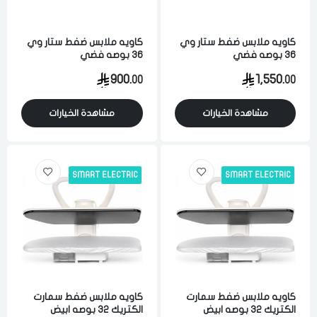
كاويه ملابس ضفط ستار وي
كاويه ملابس ضفط ستار وي
36 بوصه فضي
36 بوصه فضي
900.
1,550.
00
00
مشاهدة الخيارات
مشاهدة الخيارات
SMART ELECTRIC
SMART ELECTRIC
كاويه ملابس ضفط سمارت
كاويه ملابس ضفط سمارت
الكتريك 32 بوصه ابيض
الكتريك 32 بوصه ابيض