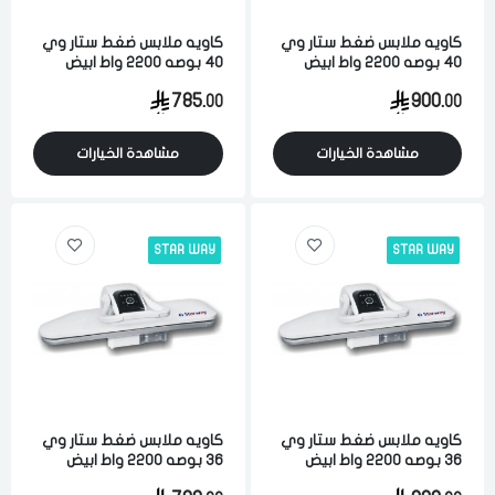
كاويه ملابس ضغط ستار وي
كاويه ملابس ضغط ستار وي
40 بوصه 2200 واط ابيض
40 بوصه 2200 واط ابيض
785.
900.
00
00
مشاهدة الخيارات
مشاهدة الخيارات
STAR WAY
STAR WAY
كاويه ملابس ضغط ستار وي
كاويه ملابس ضغط ستار وي
36 بوصه 2200 واط ابيض
36 بوصه 2200 واط ابيض