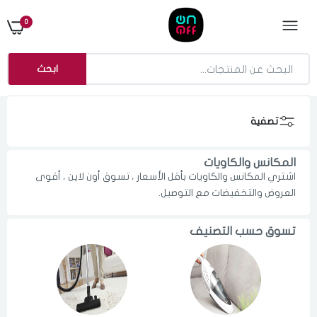
0
ابحث
تصفية
المكانس والكاويات
اشتري المكانس والكاويات بأقل الأسعار ، تسوق أون لاين ، أقوى
العروض والتخفيضات مع التوصيل.
تسوق حسب التصنيف