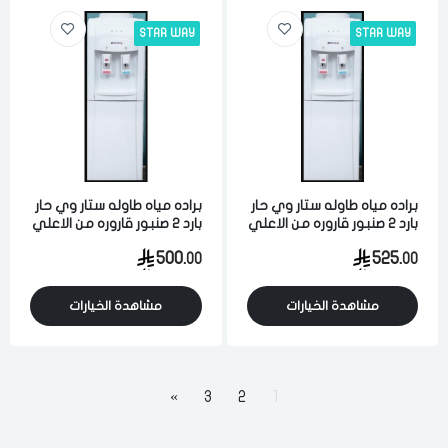
STAR WAY
STAR WAY
براده مياه طاوله ستار وي حار
براده مياه طاوله ستار وي حار
بارد 2 صنبور قاروره من الاعلي
بارد 2 صنبور قاروره من الاعلي
5 لتر ابيض
5 لتر ابيض
500.
525.
00
00
مشاهدة الخيارات
مشاهدة الخيارات
»
3
2
1