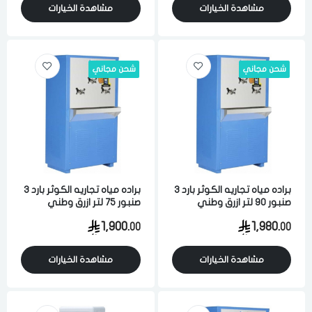
مشاهدة الخيارات
مشاهدة الخيارات
شحن مجاني
شحن مجاني
براده مياه تجاريه الكوثر بارد 3
براده مياه تجاريه الكوثر بارد 3
صنبور 90 لتر ازرق وطني
صنبور 75 لتر ازرق وطني
1,900.
1,980.
00
00
مشاهدة الخيارات
مشاهدة الخيارات