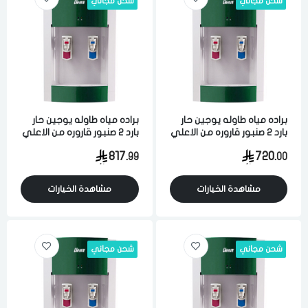
شحن مجاني
شحن مجاني
براده مياه طاوله يوجين حار
براده مياه طاوله يوجين حار
بارد 2 صنبور قاروره من الاعلي
بارد 2 صنبور قاروره من الاعلي
سعه الماء البارد 4 لتر والماء
سعه الماء البارد 4 لتر والماء
817.
720.
99
00
الحار 2 لتر ابيض اخضر كوري
الحار 2 لتر ابيض اخضر كوري
مشاهدة الخيارات
مشاهدة الخيارات
شحن مجاني
شحن مجاني