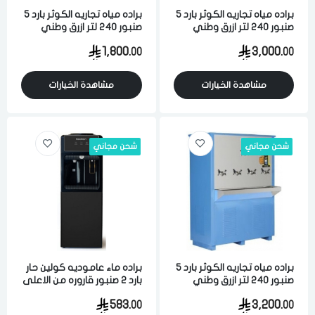
براده مياه تجاريه الكوثر بارد 5
براده مياه تجاريه الكوثر بارد 5
صنبور 240 لتر ازرق وطني
صنبور 240 لتر ازرق وطني
1,800.
3,000.
00
00
مشاهدة الخيارات
مشاهدة الخيارات
شحن مجاني
شحن مجاني
براده مياه تجاريه الكوثر بارد 5
براده ماء عاموديه كولين حار
صنبور 240 لتر ازرق وطني
بارد 2 صنبور قاروره من الاعلى
اسود
583.
3,200.
00
00