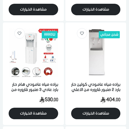
مشاهدة الخيارات
مشاهدة الخيارات
شحن مجاني
ARROW
براده مياه عامودي كولين حار
براده مياه عامودي هام حار
بارد 2 صنبور قاروره من الاعلي
بارد عادي 3 صنبور قاروره من
20 لتر رمادي
الاعلي 3.6 لتر مع ثلاجه ابيض
530.
404.
00
00
مشاهدة الخيارات
مشاهدة الخيارات