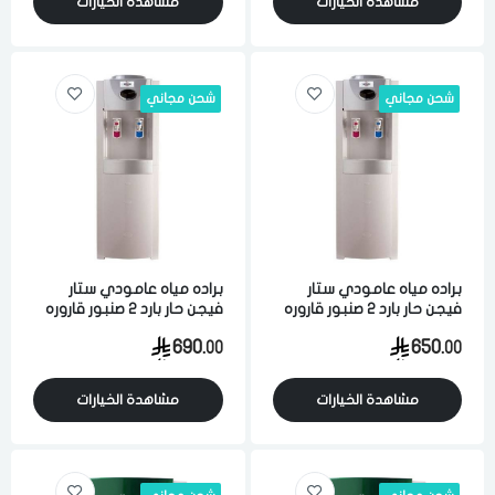
مشاهدة الخيارات
مشاهدة الخيارات
شحن مجاني
شحن مجاني
براده مياه عامودي ستار
براده مياه عامودي ستار
فيجن حار بارد 2 صنبور قاروره
فيجن حار بارد 2 صنبور قاروره
من الاعلي ابيض
من الاعلي ابيض
690.
650.
00
00
مشاهدة الخيارات
مشاهدة الخيارات