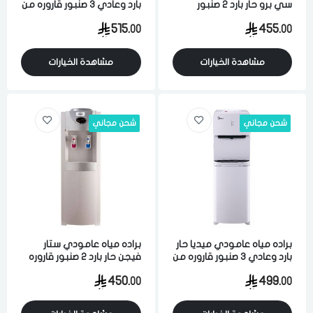
سي برو حار بارد 2 صنبور
بارد وعادي 3 صنبور قاروره من
قاروره من الاعلي 5 لتر ابيض
الاعلي 15 لتر ابيض
515.
455.
00
00
مشاهدة الخيارات
مشاهدة الخيارات
شحن مجاني
شحن مجاني
براده مياه عامودي ميديا حار
براده مياه عامودي ستار
بارد وعادي 3 صنبور قاروره من
فيجن حار بارد 2 صنبور قاروره
الاعلي 15 لتر ابيض
من الاعلي ابيض
450.
499.
00
00