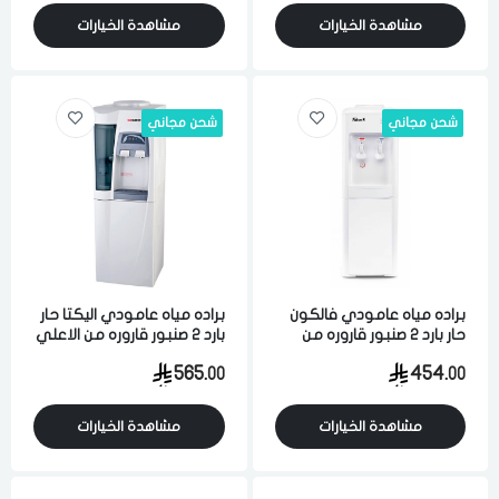
مشاهدة الخيارات
مشاهدة الخيارات
شحن مجاني
شحن مجاني
براده مياه عامودي فالكون
براده مياه عامودي اليكتا حار
حار بارد 2 صنبور قاروره من
بارد 2 صنبور قاروره من الاعلي
الاعلي قفل امان ابيض
مع ثلاجه ابيض
565.
454.
00
00
مشاهدة الخيارات
مشاهدة الخيارات