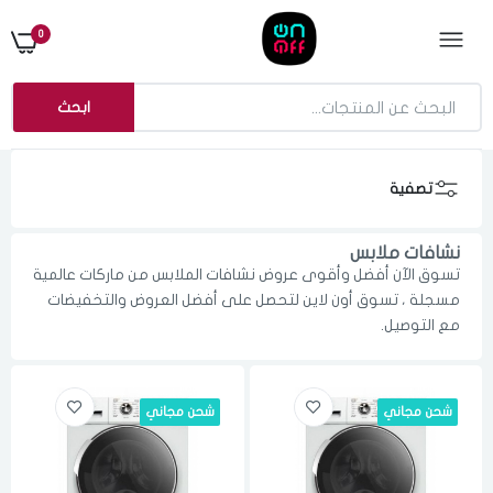
0
ابحث
تصفية
نشافات ملابس
تسوق الآن أفضل وأقوى عروض نشافات الملابس من ماركات عالمية
مسجلة ، تسوق أون لاين لتحصل على أفضل العروض والتخفيضات
مع التوصيل.
شحن مجاني
شحن مجاني