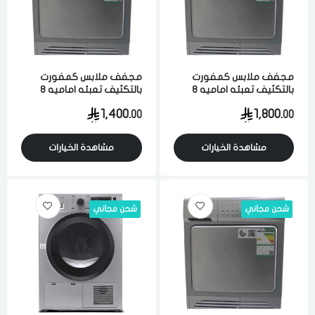
مجفف ملابس كمفورت
مجفف ملابس كمفورت
بالتكثيف تعبئه اماميه 8
بالتكثيف تعبئه اماميه 8
كيلو 14 برنامج فضي
كيلو 14 برنامج فضي
1,400.
1,800.
00
00
مشاهدة الخيارات
مشاهدة الخيارات
شحن مجاني
شحن مجاني