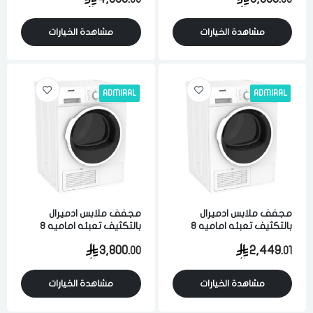
مشاهدة الخيارات
مشاهدة الخيارات
ADMIRAL
ADMIRAL
مجفف ملابس ادميرال
مجفف ملابس ادميرال
بالتكثيف تعبئه اماميه 8
بالتكثيف تعبئه اماميه 8
كيلو 15 برامج بمستشعر
كيلو 15 برامج بمستشعر
3,800.
2,449.
00
01
للرطوبه ابيض
للرطوبه ابيض
مشاهدة الخيارات
مشاهدة الخيارات