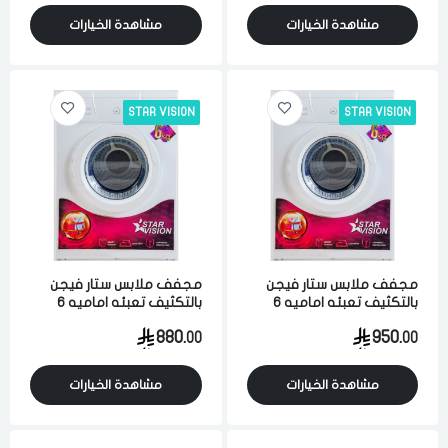
مشاهدة الخيارات
مشاهدة الخيارات
STAR VISION
STAR VISION
مجفف ملابس ستار فيجن
مجفف ملابس ستار فيجن
بالتكثيف تعبئه اماميه 6
بالتكثيف تعبئه اماميه 6
كيلو 8 برامج ابيض
كيلو 8 برامج ابيض
880.
950.
00
00
مشاهدة الخيارات
مشاهدة الخيارات