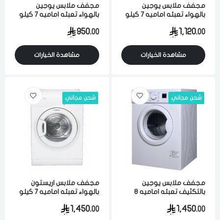
مجفف ملابس يوجين
مجفف ملابس يوجين
بالهواء تعبئه اماميه 7 كيلو
بالهواء تعبئه اماميه 7 كيلو
متعدد البرامج بميزه منع
متعدد البرامج بميزه منع
950.
1,120.
00
00
تجعد الملابس ابيض
تجعد الملابس ابيض
مشاهدة الخيارات
مشاهدة الخيارات
شحن مجاني
شحن مجاني
مجفف ملابس يوجين
مجفف ملابس اريستون
بالتكثيف تعبئه اماميه 8
بالهواء تعبئه اماميه 7 كيلو
كيلو ابيض
3 برامج ابيض بريطاني
1,450.
1,450.
00
00