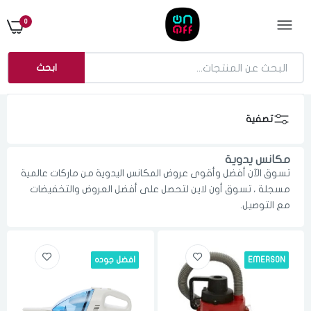
0
ابحث
تصفية
مكانس يدوية
تسوق الآن أفضل وأقوى عروض المكانس اليدوية من ماركات عالمية
مسجلة ، تسوق أون لاين لتحصل على أفضل العروض والتخفيضات
مع التوصيل.
EMERSON
افضل جوده