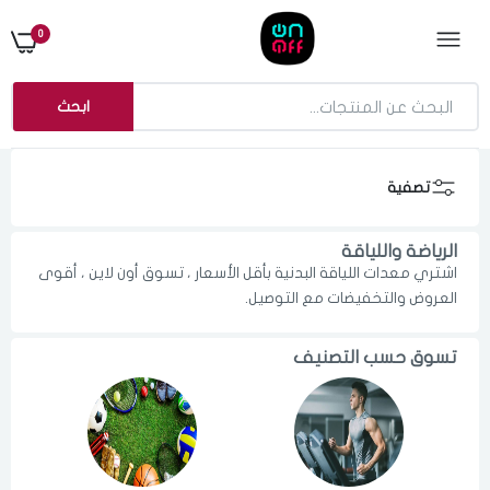
0
ابحث
تصفية
الرياضة واللياقة
اشتري معدات اللياقة البدنية بأقل الأسعار ، تسوق أون لاين ، أقوى
العروض والتخفيضات مع التوصيل.
تسوق حسب التصنيف