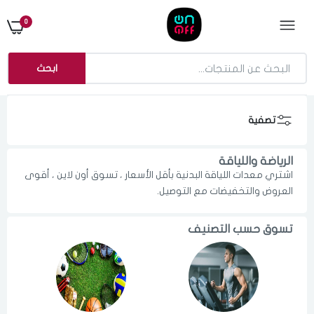
0
ابحث
تصفية
الرياضة واللياقة
اشتري معدات اللياقة البدنية بأقل الأسعار ، تسوق أون لاين ، أقوى
العروض والتخفيضات مع التوصيل.
تسوق حسب التصنيف