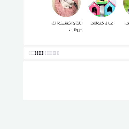
ت
منازل حيوانات
أثاث و اكسسوارات
حيوانات