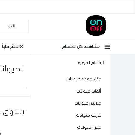
مشاهدة كل الاقسام
الاكثر طلباً
الاقسام الفرعية
الحيوانا
غذاء وصحة حيوانات
.
ألعاب حيوانات
ملابس حيوانات
تسوق ح
تدريب حيوانات
منازل حيوانات