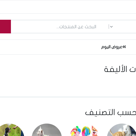
ما الذي تبحث عنه؟
عروض اليوم
ت الأليفة
سب التصنيف