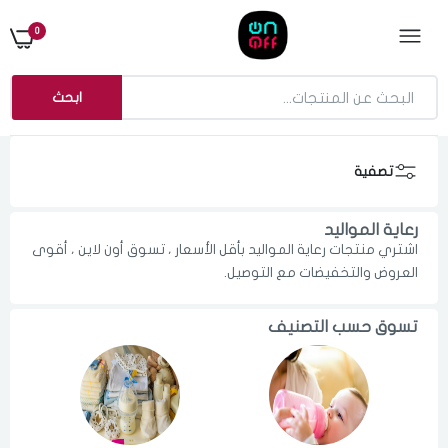
0
ابحث
تصفية
رعاية المواليد
اشتري منتجات رعاية المواليد بأقل الأسعار ، تسوق أون لاين ، أقوى
العروض والتخفيضات مع التوصيل.
تسوق حسب التصنيف