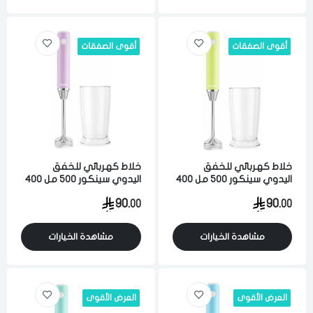
أقوى الصفقات
أقوى الصفقات
خلاط كهربائي للخفق
خلاط كهربائي للخفق
اليدوي سينكور 500 مل 400
اليدوي سينكور 500 مل 400
واط 5 سرعه اخضر فاتح
5 سرعه واط ارجواني
90.
90.
00
00
مشاهدة الخيارات
مشاهدة الخيارات
العرض الأقوى
العرض الأقوى
الدخول
تسجيل