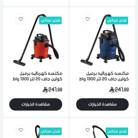
شحن مجاني
شحن مجاني
مكنسه كهربائيه برميل
مكنسه كهربائيه برميل
كولين جاف 20 لتر 1300 واط
كولين جاف 20 لتر 1300 واط
لشفط الاتربه والاوساخ ازرق
لشفط الاتربه والاوساخ احمر
241.
241.
99
99
مشاهدة الخيارات
مشاهدة الخيارات
شحن مجاني
شحن مجاني
الدخول
تسجيل