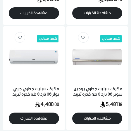
مشاهدة الخيارات
مشاهدة الخيارات
شحن مجاني
شحن مجاني
مكيف سبليت جداري يوجين
مكيف سبليت جداري جري
سوبر 36 بارد 3 طن قدره تبريد
بولر 36 بارد 3 طن قدره تبريد
32200 وحده كمبروسر
32200 وحده كمبروسر
4,400.
5,481.
00
18
روتاري
روتاري واي فاي
مشاهدة الخيارات
مشاهدة الخيارات