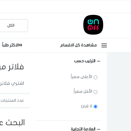
مشاهدة كل الاقسام
الاكثر طلباً
الترتيب حسب
فلاتر مي
الأعلى سعراً
اشتري فلاتر 
الأقل سعراً
عدد المنتجات ا
لا شئ
البحث ع
العلامة التجارية