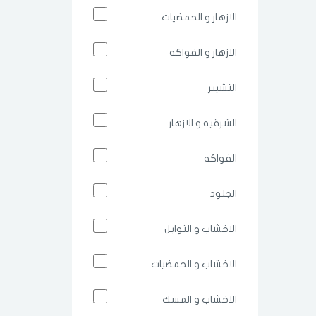
الازهار و الحمضيات
الازهار و الفواكه
التشيبر
الشرقيه و الازهار
الفواكه
الجلود
الاخشاب و التوابل
الاخشاب و الحمضيات
الاخشاب و المسك