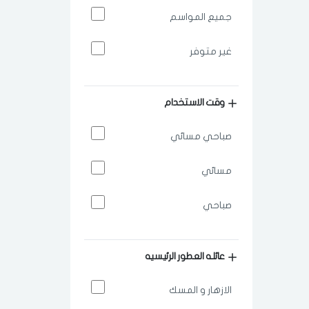
جميع المواسم
غير متوفر
وقت الاستخدام
صباحي مسائي
مسائي
صباحي
عائله العطور الرئيسيه
الازهار و المسك