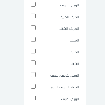
الربيع،الخريف
الصيف،الخريف
الخريف،الشتاء
الصيف
الخريف
الشتاء
الربيع،الخريف،الصيف
الشتاء،الخريف،الربيع
الربيع،الصيف