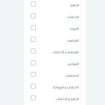
الازهار
الاخشاب
الاروما
الشرقيه
الشرقيه و الاخشاب
الفوجير
الحمضيات
الاخشاب و الفواكه
الازهار و الاخشاب