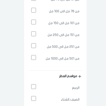
من 76 مل الى 100 مل
من 101 مل الى 150 مل
من 151 مل الى 250 مل
من 251 مل الى 500 مل
من 501 مل الى 1000 مل
مواسم العطر
الربيع
الصيف،الشتاء