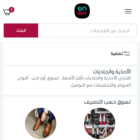
0
ابحث
تصفية
الأحذية والجلديات
اشتري الأحذية والجلديات بأقل الأسعار ، تسوق أون لاين ، أقوى
العروض والتخفيضات مع التوصيل.
تسوق حسب التصنيف