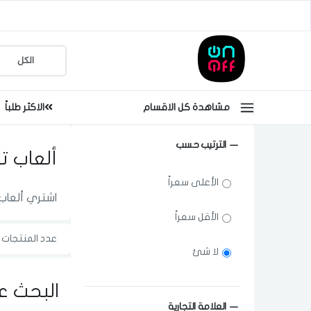
مشاهدة كل الاقسام
الاكثر طلباً
الترتيب حسب
ألعاب 
الأعلى سعراً
اشتري ألعاب 
الأقل سعراً
عدد المنتجات ا
لا شئ
البحث ع
العلامة التجارية