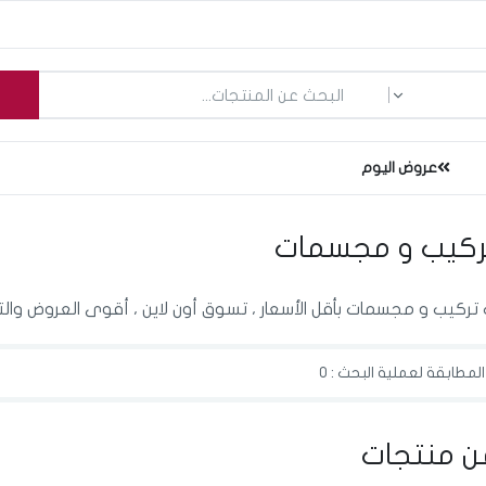
ما الذي تبحث عنه؟
عروض اليوم
تركيب و مجسمات
تركيب و مجسمات بأقل الأسعار ، تسوق أون لاين ، أقوى العروض وال
لمطابقة لعملية البحث : 0
ن منتجات