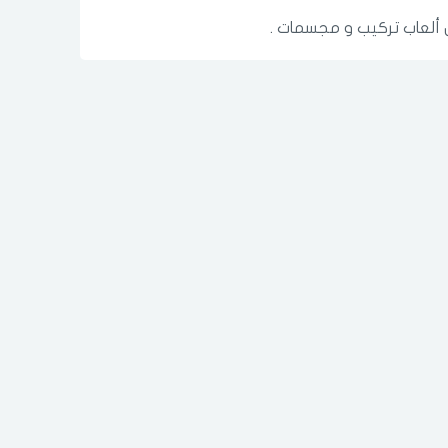
 ألعاب تركيب و مجسمات .