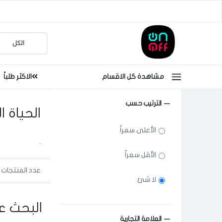
مشاهدة كل الاقسام
الاكثر طلباً
الترتيب حسب
الحياة ا
الأعلى سعراً
.
الأقل سعراً
عدد المنتجات ا
لا شئ
البحث ع
العلامة التجارية