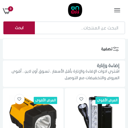
0
ابحث
تصفية
إضاءة وإنارة
اشتري ادوات الإضاءة والإنارة بأقل الأسعار ، تسوق أون لاين ، أقوى
العروض والتخفيضات مع التوصيل.
العرض الأقوى
العرض الأقوى