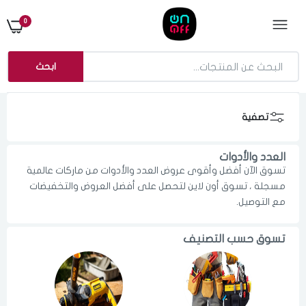
0
ابحث
تصفية
العدد والأدوات
تسوق الآن أفضل وأقوى عروض العدد والأدوات من ماركات عالمية
مسجلة ، تسوق أون لاين لتحصل على أفضل العروض والتخفيضات
مع التوصيل.
تسوق حسب التصنيف