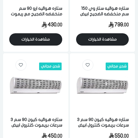
ستاره هوائيه ستار وي 150
ستاره هوائيه ارو 90 سم
سم منخفضه الضجيج ابيض
منخفضه الضجيج مع ريموت
ابيض
430.
799.
00
00
مشاهدة الخيارات
مشاهدة الخيارات
شحن مجاني
شحن مجاني
ستاره هوائيه كيون 90 سم 3
ستاره هوائيه كيون 90 سم 3
سرعات بريموت كنترول ابيض
سرعات بريموت كنترول ابيض
450.
550.
00
00