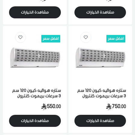
مشاهدة الخيارات
مشاهدة الخيارات
افضل سعر
افضل سعر
ستاره هوائيه كيون 120 سم
ستاره هوائيه كيون 120 سم
3 سرعات بريموت كنترول
3 سرعات بريموت كنترول
ابيض
ابيض
550.
750.
00
00
مشاهدة الخيارات
مشاهدة الخيارات