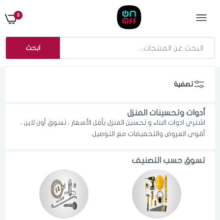
0
ابحث
تصفية
أدوات وتحسينات المنزل
اشتري ادوات البناء و تحسين المنزل بأقل الأسعار ، تسوق أون لاين ،
أقوى العروض والتخفيضات مع التوصيل.
تسوق حسب التصنيف