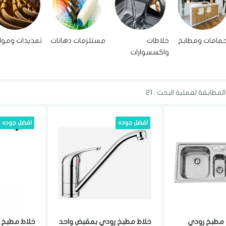
مامات ومطابخ
خلاطات
مستلزمات دهانات
تمديدات وموا
واكسسوارات
مطابقة لعملية البحث : 21
افضل جوده
افضل جوده
مطبخ رودي
خلاط مطبخ رودي بمقبض واحد
خلاط مطبخ 