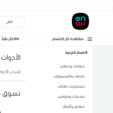
مشاهدة كل الاقسام
الاكثر طلباً
الاقسام الفرعية
الأدوات
حمامات ومطابخ
اشتري الأدوا
خلاطات واكسسوارات
مستلزمات دهانات
تسوق ح
تمديدات ومواسير
مقابض وأقفال