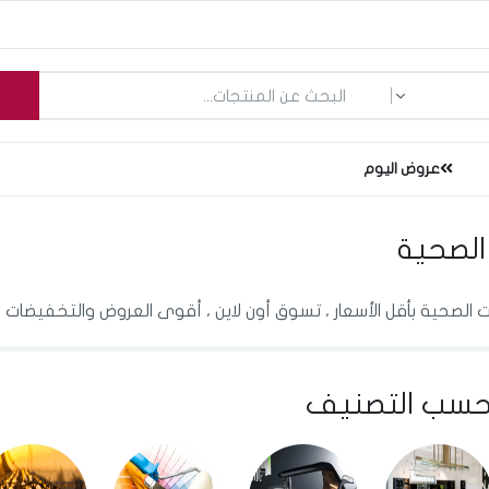
ما الذي تبحث عنه؟
عروض اليوم
 الصحية
ت الصحية بأقل الأسعار ، تسوق أون لاين ، أقوى العروض والتخفيضات 
سب التصنيف