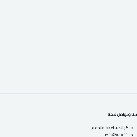
لنا وتواصل معنا
مركز المساعدة والدعم
info@onoff.sa