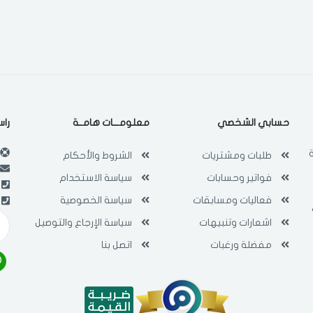
حسابي الشخصي
معلومـــات هامــة
راس
طلبات ومشتريات
الشروط والأحكام
فواتير وحسابات
سياسة الاستخدام
فعاليات ومسابقات
سياسة الخصوصية
اشعارات وتنبيهات
سياسة الإرجاع والتوصيل
مفضلة ورغبات
اتصل بنا